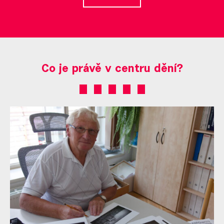
Co je právě v centru dění?