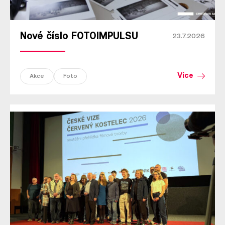
Nové číslo FOTOIMPULSU
23.7.2026
Více
Akce
Foto