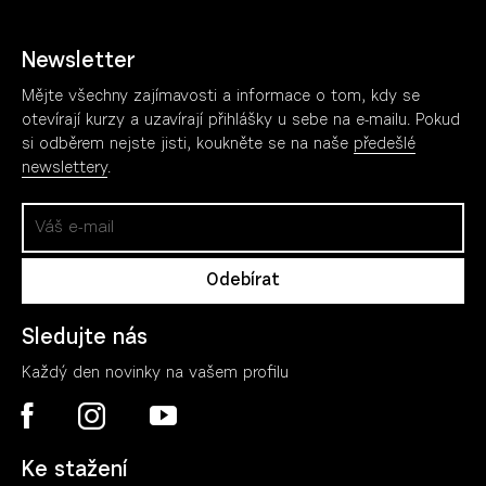
Newsletter
Mějte všechny zajímavosti a informace o tom, kdy se
otevírají kurzy a uzavírají přihlášky u sebe na e-mailu. Pokud
si odběrem nejste jisti, koukněte se na naše
předešlé
newslettery
.
Sledujte nás
Každý den novinky na vašem profilu
Ke stažení