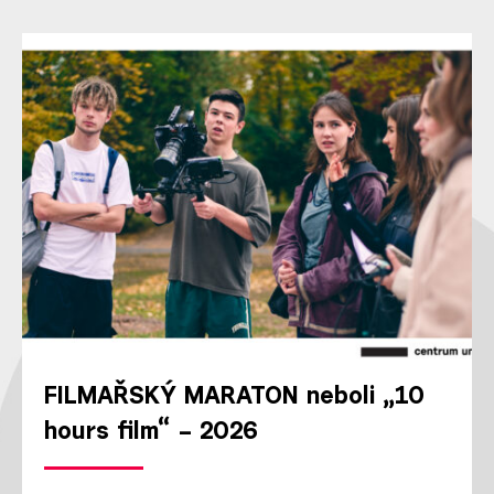
FILMAŘSKÝ MARATON neboli „10
hours film“ – 2026