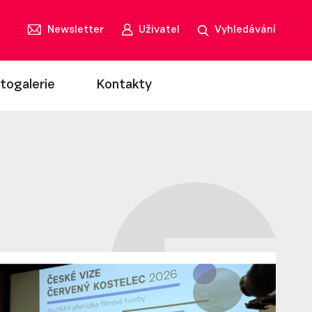
Newsletter
Uživatel
Vyhledávání
togalerie
Kontakty