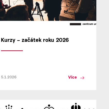
Kurzy – začátek roku 2026
Více
5.1.2026