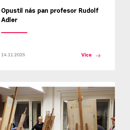
Opustil nás pan profesor Rudolf
Adler
Více
14.11.2025