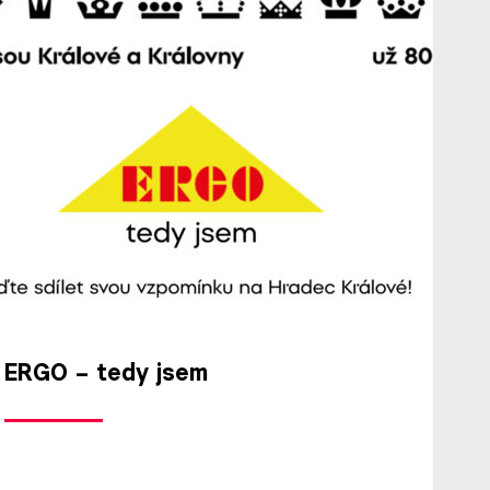
ERGO – tedy jsem