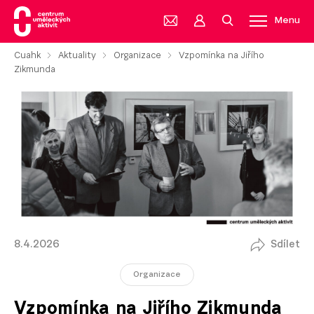
Menu
Cuahk
Aktuality
Organizace
Vzpomínka na Jiřího
Zikmunda
8.4.2026
Sdílet
Organizace
Vzpomínka na Jiřího Zikmunda