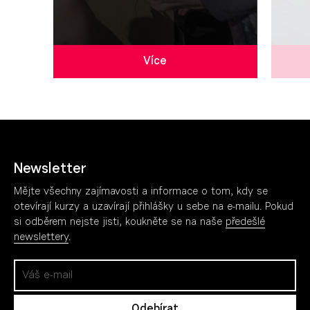
Více
Newsletter
Mějte všechny zajímavosti a informace o tom, kdy se
otevírají kurzy a uzavírají přihlášky u sebe na e-mailu. Pokud
si odběrem nejste jisti, koukněte se na naše
předešlé
newslettery
.