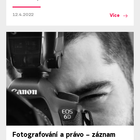
12.4.2022
Více
Fotografování a právo – záznam