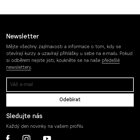
Newsletter
Mějte všechny zajímavosti a informace o tom, kdy se
otevírají kurzy a uzavírají přihlášky u sebe na e-mailu. Pokud
si odběrem nejste jisti, koukněte se na naše
předešlé
newslettery
.
Sledujte nás
Každý den novinky na vašem profilu