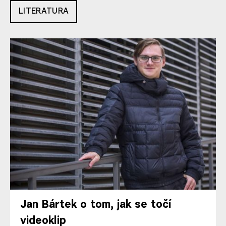
LITERATURA
Jan Bártek o tom, jak se točí
videoklip