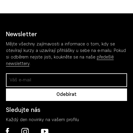
Newsletter
Mějte všechny zajímavosti a informace o tom, kdy se
otevírají kurzy a uzavírají přihlášky u sebe na e-mailu. Pokud
si odběrem nejste jisti, koukněte se na naše
předešlé
newslettery
.
Sledujte nás
Každý den novinky na vašem profilu