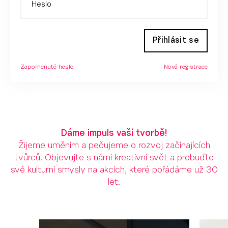
Přihlásit se
Zapomenuté heslo
Nová registrace
Dáme impuls vaší tvorbě!
Žijeme uměním a pečujeme o rozvoj začínajících
tvůrců. Objevujte s námi kreativní svět a probuďte
své kulturní smysly na akcích, které pořádáme už 30
let.