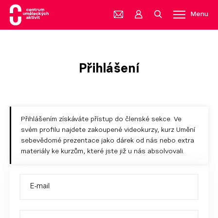
Menu
Přihlášení
Přihlášením získáváte přístup do členské sekce. Ve
svém profilu najdete zakoupené videokurzy, kurz Umění
sebevědomé prezentace jako dárek od nás nebo extra
materiály ke kurzům, které jste již u nás absolvovali.