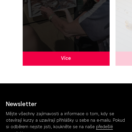
Více
Newsletter
Mějte všechny zajímavosti a informace o tom, kdy se
otevírají kurzy a uzavírají přihlášky u sebe na e-mailu. Pokud
si odběrem nejste jisti, koukněte se na naše
předešlé