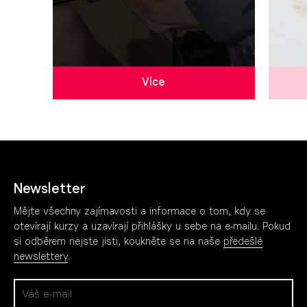
Více
Newsletter
Mějte všechny zajímavosti a informace o tom, kdy se
otevírají kurzy a uzavírají přihlášky u sebe na e-mailu. Pokud
si odběrem nejste jisti, koukněte se na naše
předešlé
newslettery
.