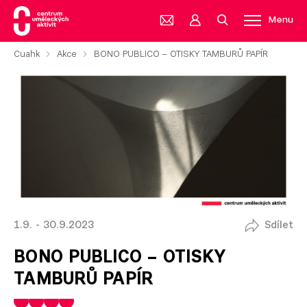
Menu
Cuahk
Akce
BONO PUBLICO – OTISKY TAMBURŮ PAPÍR
1.9. - 30.9.2023
Sdílet
BONO PUBLICO – OTISKY
TAMBURŮ PAPÍR