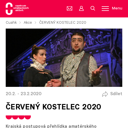
Menu
Cuahk
Akce
ČERVENÝ KOSTELEC 2020
20.2. - 23.2.2020
Sdílet
ČERVENÝ KOSTELEC 2020
Krajská postupová přehlídka amatérského