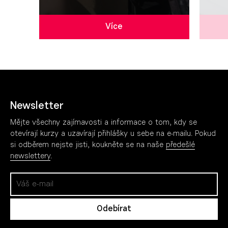
Více
Newsletter
Mějte všechny zajímavosti a informace o tom, kdy se
otevírají kurzy a uzavírají přihlášky u sebe na e-mailu. Pokud
si odběrem nejste jisti, koukněte se na naše
předešlé
newslettery
.