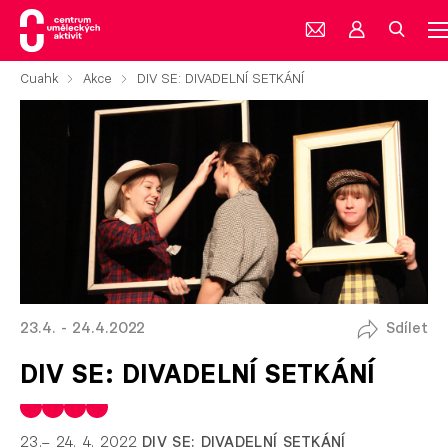
Cuahk
Akce
DIV SE: DIVADELNÍ SETKÁNÍ
23.4. - 24.4.2022
Sdílet
DIV SE: DIVADELNÍ SETKÁNÍ
23.– 24. 4. 2022
DIV SE: DIVADELNÍ SETKÁNÍ