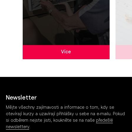
Více
Newsletter
Mějte všechny zajímavosti a informace o tom, kdy se
otevírají kurzy a uzavírají přihlášky u sebe na e-mailu. Pokud
si odběrem nejste jisti, koukněte se na naše
předešlé
newslettery
.