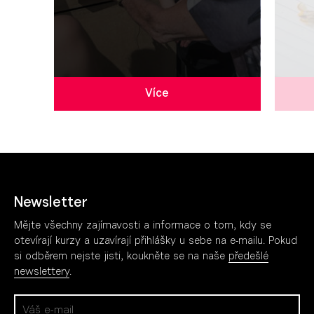
Více
Newsletter
Mějte všechny zajímavosti a informace o tom, kdy se
otevírají kurzy a uzavírají přihlášky u sebe na e-mailu. Pokud
si odběrem nejste jisti, koukněte se na naše
předešlé
newslettery
.