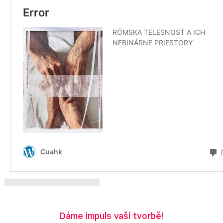
Dáme impuls vaší tvorbě!