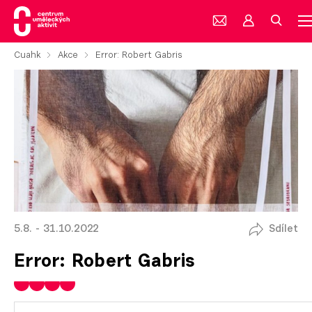
Cuahk
Akce
Error: Robert Gabris
5.8. - 31.10.2022
Sdílet
Error: Robert Gabris