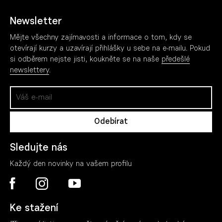
Newsletter
Mějte všechny zajímavosti a informace o tom, kdy se
otevírají kurzy a uzavírají přihlášky u sebe na e-mailu. Pokud
si odběrem nejste jisti, koukněte se na naše
předešlé
newslettery
.
Sledujte nás
Každý den novinky na vašem profilu
Ke stažení