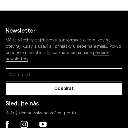
Newsletter
Mějte všechny zajímavosti a informace o tom, kdy se
otevírají kurzy a uzavírají přihlášky u sebe na e-mailu. Pokud
si odběrem nejste jisti, koukněte se na naše
předešlé
newslettery
.
Sledujte nás
Každý den novinky na vašem profilu