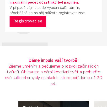
maximální počet účastníků byl naplněn.
V případě zájmu bude vypsán další termín,
předběžně se na něj můžete registrovat zde:
Registrovat se
Dáme impuls vaší tvorbě!
Žijeme uměním a pečujeme o rozvoj začínajících
tvůrců. Objevujte s námi kreativní svět a probuďte
své kulturní smysly na akcích, které pořádáme už 30
let.