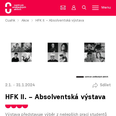
Menu
Cuahk
Akce
HFK II. – Absolventská výstava
2.1. - 31.1.2024
Sdílet
HFK II. – Absolventská výstava
Výstava představuje výběr z nejlepších prací studentů