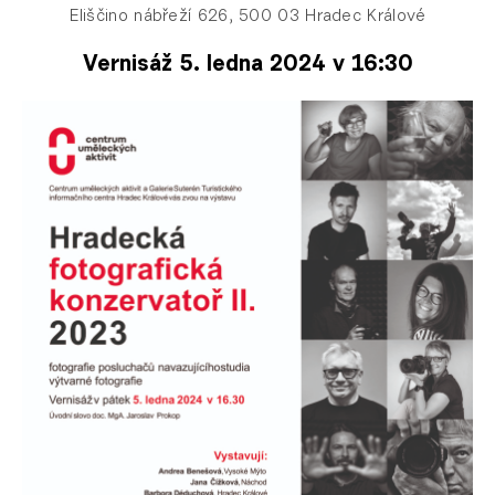
Eliščino nábřeží 626, 500 03 Hradec Králové
Vernisáž 5. ledna 2024 v 16:30