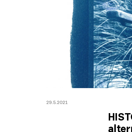
29.5.2021
HIST
alter