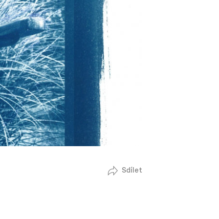
Sdílet