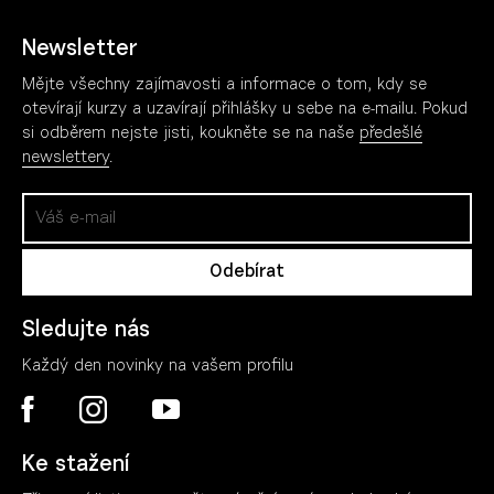
Newsletter
Mějte všechny zajímavosti a informace o tom, kdy se
otevírají kurzy a uzavírají přihlášky u sebe na e-mailu. Pokud
si odběrem nejste jisti, koukněte se na naše
předešlé
newslettery
.
Sledujte nás
Každý den novinky na vašem profilu
Ke stažení