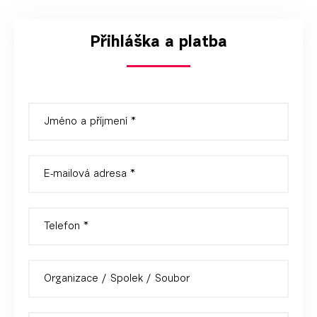
Přihláška a platba