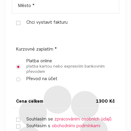
Chci vystavit fakturu
Kurzovné zaplatím *
Platba online
platba kartou nebo expresním bankovním
převodem
Převod na účet
Cena celkem
1300 Kč
Souhlasím se
zpracováním osobních údajů
Souhlasím s
obchodními podmínkami