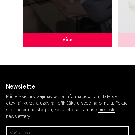
Více
Newsletter
Mějte všechny zajímavosti a informace o tom, kdy se
otevírají kurzy a uzavírají přihlášky u sebe na e-mailu. Pokud
si odběrem nejste jisti, koukněte se na naše
předešlé
newslettery
.