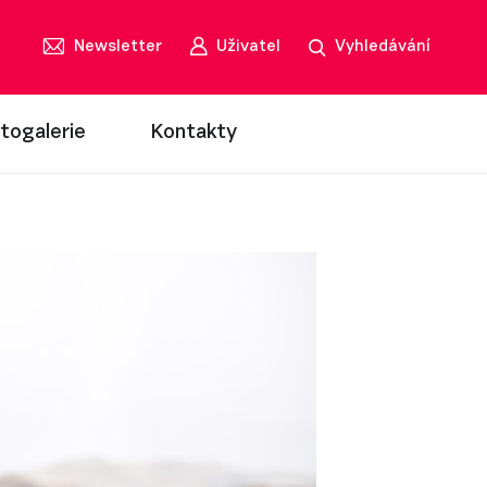
Newsletter
Uživatel
Vyhledávání
togalerie
Kontakty