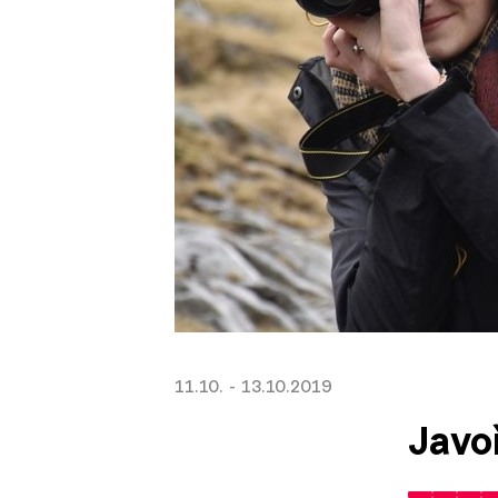
11.10. - 13.10.2019
Javo