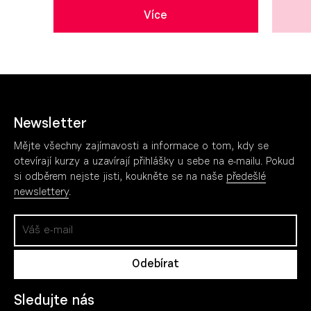
Více
Newsletter
Mějte všechny zajímavosti a informace o tom, kdy se
otevírají kurzy a uzavírají přihlášky u sebe na e-mailu. Pokud
si odběrem nejste jisti, koukněte se na naše
předešlé
newslettery
.
Sledujte nás