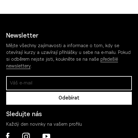
Newsletter
Mějte všechny zajímavosti a informace o tom, kdy se
otevírají kurzy a uzavírají přihlášky u sebe na e-mailu. Pokud
si odběrem nejste jisti, koukněte se na naše
předešlé
newslettery
.
Sledujte nás
Každý den novinky na vašem profilu