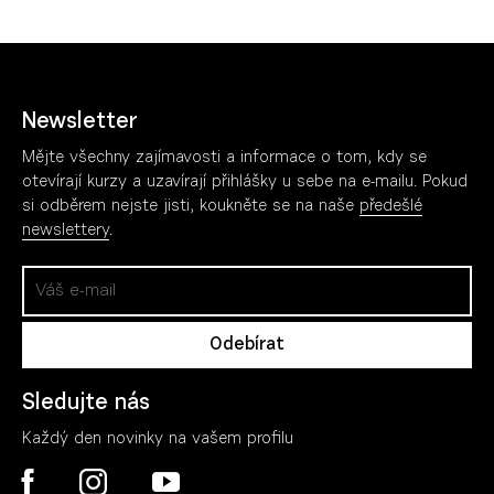
Newsletter
Mějte všechny zajímavosti a informace o tom, kdy se
otevírají kurzy a uzavírají přihlášky u sebe na e-mailu. Pokud
si odběrem nejste jisti, koukněte se na naše
předešlé
newslettery
.
Sledujte nás
Každý den novinky na vašem profilu