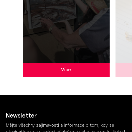
Více
Newsletter
Mějte všechny zajímavosti a informace o tom, kdy se