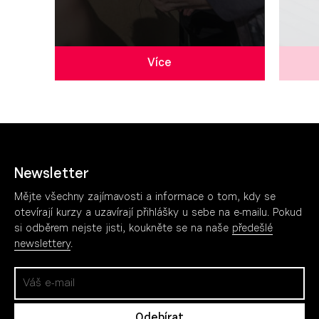
Více
Newsletter
Mějte všechny zajímavosti a informace o tom, kdy se
otevírají kurzy a uzavírají přihlášky u sebe na e-mailu. Pokud
si odběrem nejste jisti, koukněte se na naše
předešlé
newslettery
.