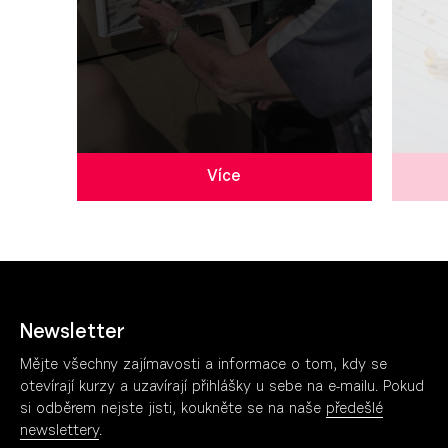
Více
Newsletter
Mějte všechny zajímavosti a informace o tom, kdy se
otevírají kurzy a uzavírají přihlášky u sebe na e-mailu. Pokud
si odběrem nejste jisti, koukněte se na naše
předešlé
newslettery
.