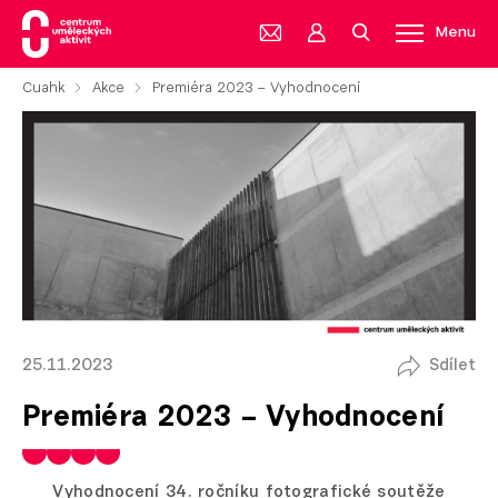
Menu
Cuahk
Akce
Premiéra 2023 – Vyhodnocení
25.11.2023
Sdílet
Premiéra 2023 – Vyhodnocení
Vyhodnocení 34. ročníku fotografické soutěže