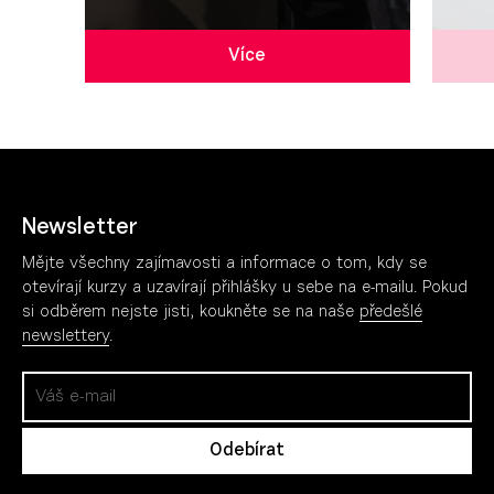
Více
Newsletter
Mějte všechny zajímavosti a informace o tom, kdy se
otevírají kurzy a uzavírají přihlášky u sebe na e-mailu. Pokud
si odběrem nejste jisti, koukněte se na naše
předešlé
newslettery
.