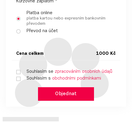
Kurzovné zaplatím *
Platba online
platba kartou nebo expresním bankovním
převodem
Převod na účet
Cena celkem
1000 Kč
Souhlasím se
zpracováním osobních údajů
Souhlasím s
obchodními podmínkami
Objednat