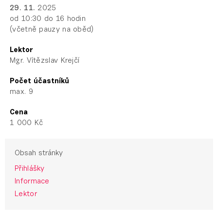
29. 11.
2025
od 10:30 do 16 hodin
(včetně pauzy na oběd)
Lektor
Mgr. Vítězslav Krejčí
Počet účastníků
max. 9
Cena
1 000 Kč
Obsah stránky
Přihlášky
Informace
Lektor