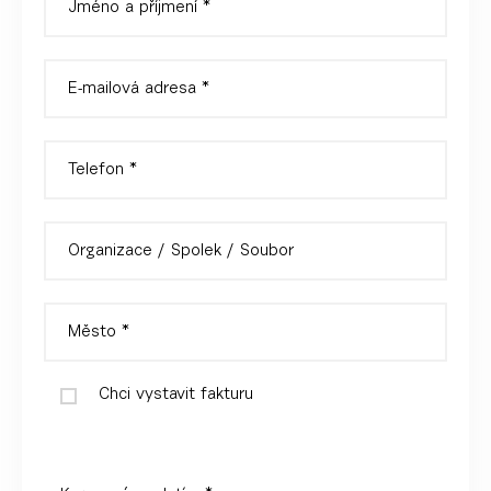
Chci vystavit fakturu