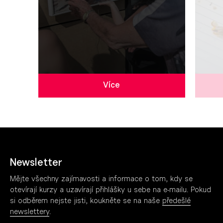
Více
Newsletter
Mějte všechny zajímavosti a informace o tom, kdy se
otevírají kurzy a uzavírají přihlášky u sebe na e-mailu. Pokud
si odběrem nejste jisti, koukněte se na naše
předešlé
newslettery
.