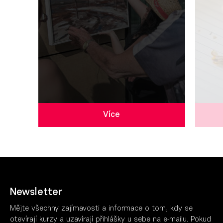
Více
Newsletter
Mějte všechny zajímavosti a informace o tom, kdy se
otevírají kurzy a uzavírají přihlášky u sebe na e-mailu. Pokud