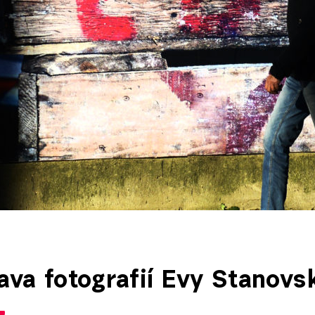
ava fotografií Evy Stanovs