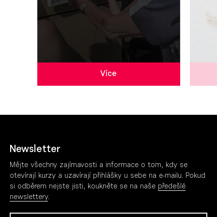
Více
Newsletter
Mějte všechny zajímavosti a informace o tom, kdy se
otevírají kurzy a uzavírají přihlášky u sebe na e-mailu. Pokud
si odběrem nejste jisti, koukněte se na naše
předešlé
newslettery
.