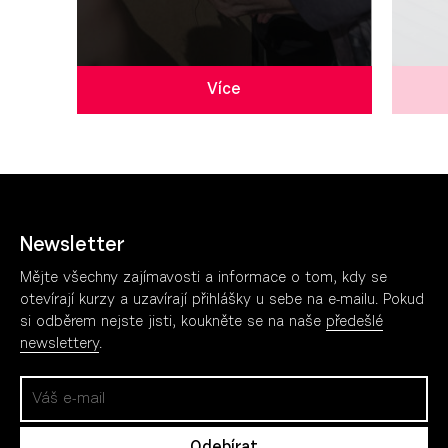
Více
Newsletter
Mějte všechny zajímavosti a informace o tom, kdy se
otevírají kurzy a uzavírají přihlášky u sebe na e-mailu. Pokud
si odběrem nejste jisti, koukněte se na naše
předešlé
newslettery
.