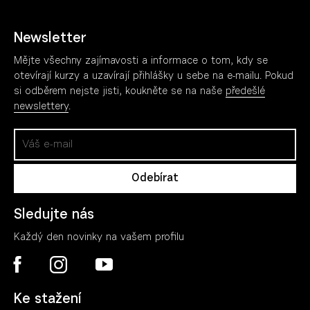
Newsletter
Mějte všechny zajímavosti a informace o tom, kdy se
otevírají kurzy a uzavírají přihlášky u sebe na e-mailu. Pokud
si odběrem nejste jisti, koukněte se na naše
předešlé
newslettery
.
Sledujte nás
Každý den novinky na vašem profilu
Ke stažení