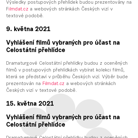
Výsledky postupových přehlídek budou prezentovány na
F
ilmdat.cz
a webových stránkách Českých vizí v
textové podobě.
9. května 2021
Vyhlášení filmů vybraných pro účast na
Celostátní přehlídce
Dramaturgové Celostátní přehlídky budou z oceněných
filmů v postupových přehlídkách vybírat kolekci filmů,
která se představí v průběhu Českých vizí. Výběr bude
prezentován na
Filmdat.cz
a webových stránkách
Českých vizí v textové podobě.
15. května 2021
Vyhlášení filmů vybraných pro účast na
Celostátní přehlídce