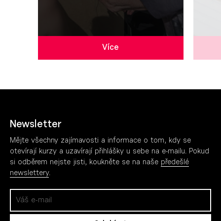
Více
Newsletter
Mějte všechny zajímavosti a informace o tom, kdy se
otevírají kurzy a uzavírají přihlášky u sebe na e-mailu. Pokud
si odběrem nejste jisti, koukněte se na naše
předešlé
newslettery
.