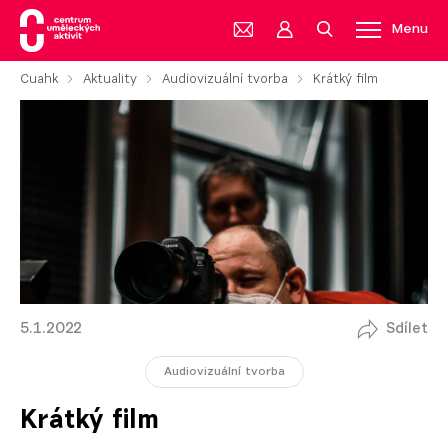
Menu
Cuahk
Aktuality
Audiovizuální tvorba
Krátký film
5.1.2022
Sdílet
Audiovizuální tvorba
Krátký film