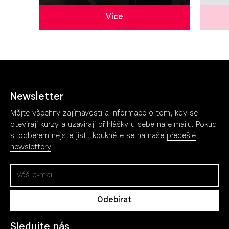
Více
Newsletter
Mějte všechny zajímavosti a informace o tom, kdy se
otevírají kurzy a uzavírají přihlášky u sebe na e-mailu. Pokud
si odběrem nejste jisti, koukněte se na naše
předešlé
newslettery
.
Sledujte nás