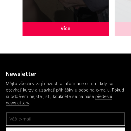
Více
Newsletter
Mějte všechny zajímavosti a informace o tom, kdy se
otevírají kurzy a uzavírají přihlášky u sebe na e-mailu. Pokud
si odběrem nejste jisti, koukněte se na naše
předešlé
newslettery
.