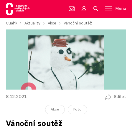
Menu
Cuahk
Aktuality
Akce
Vánoční soutěž
8.12.2021
Sdílet
Akce
Foto
Vánoční soutěž