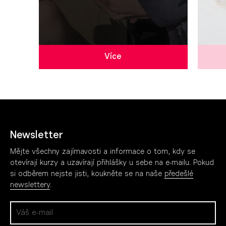
Více
Newsletter
Mějte všechny zajímavosti a informace o tom, kdy se
otevírají kurzy a uzavírají přihlášky u sebe na e-mailu. Pokud
si odběrem nejste jisti, koukněte se na naše
předešlé
newslettery
.