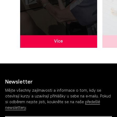
Více
Newsletter
Mějte všechny zajímavosti a informace o tom, kdy se
otevírají kurzy a uzavírají přihlášky u sebe na e-mailu. Pokud
si odběrem nejste jisti, koukněte se na naše
předešlé
newslettery
.